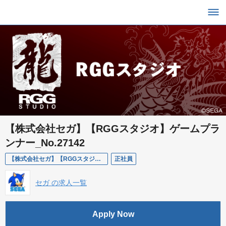
【株式会社セガ】【RGGスタジオ】ゲームプラ
ンナー_No.27142
【株式会社セガ】【RGGスタジオ】ゲームプランナー_No.27142
正社員
セガ の求人一覧
Apply Now