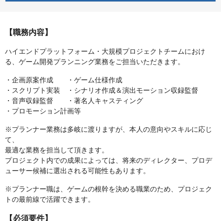
【職務内容】
ハイエンドプラットフォーム・大規模プロジェクトチームにおけ
る、ゲーム開発プランニング業務をご担当いただきます。
・企画原案作成 ・ゲーム仕様作成
・スクリプト実装 ・シナリオ作成＆演出モーション収録監督
・音声収録監督 ・著名人キャスティング
・プロモーション計画等
※プランナー業務は多岐に渡りますが、本人の意向やスキルに応じ
て、
最適な業務を担当して頂きます。
プロジェクト内での成果によっては、将来のディレクター、プロデ
ューサー候補に選出される可能性もあります。
※プランナー職は、ゲームの根幹を決める職業のため、プロジェク
トの最前線で活躍できます。
【必須要件】