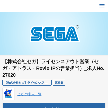
【株式会社セガ】ライセンスアウト営業（セ
ガ・アトラス・Rovio IPの営業担当）_求人No.
27620
【株式会社セガ】ライセンスアウト営業（セガ・アトラス・Rovio IPの営業担当）_求人No.27620
正社員
セガ の求人一覧