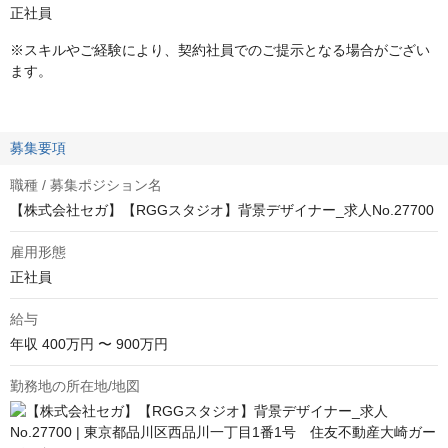
正社員
※スキルやご経験により、契約社員でのご提示となる場合がござい
ます。
募集要項
職種 / 募集ポジション名
【株式会社セガ】【RGGスタジオ】背景デザイナー_求人No.27700
雇用形態
正社員
給与
年収
400万円 〜 900万円
勤務地の所在地/地図