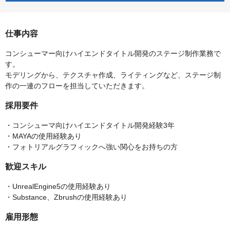
仕事内容
コンシューマー向けハイエンドタイトル開発のステージ制作業務で
す。
モデリングから、テクスチャ作成、ライティングなど、ステージ制
作の一連のフローを担当していただきます。
採用要件
・コンシューマ向けハイエンドタイトル開発経験3年
・MAYAの使用経験あり
・フォトリアルグラフィックへ強い関心をお持ちの方
歓迎スキル
・UnrealEngine5の使用経験あり
・Substance、Zbrushの使用経験あり
雇用形態