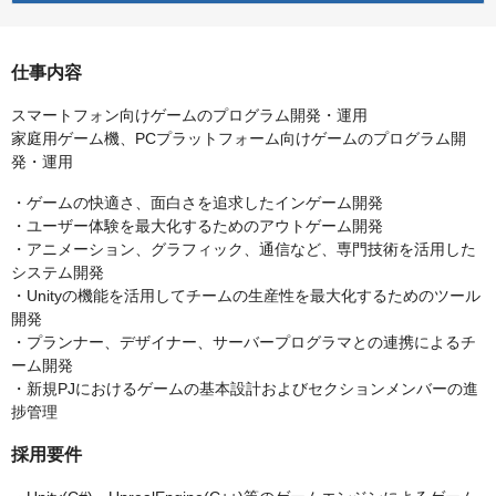
仕事内容
スマートフォン向けゲームのプログラム開発・運用
家庭用ゲーム機、PCプラットフォーム向けゲームのプログラム開
発・運用
・ゲームの快適さ、面白さを追求したインゲーム開発
・ユーザー体験を最大化するためのアウトゲーム開発
・アニメーション、グラフィック、通信など、専門技術を活用した
システム開発
・Unityの機能を活用してチームの生産性を最大化するためのツール
開発
・プランナー、デザイナー、サーバープログラマとの連携によるチ
ーム開発
・新規PJにおけるゲームの基本設計およびセクションメンバーの進
捗管理
採用要件