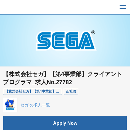
【株式会社セガ】【第4事業部】クライアント
プログラマ_求人No.27782
【株式会社セガ】【第4事業部】クライアントプログラマ_求人No.27782
正社員
セガ の求人一覧
Apply Now