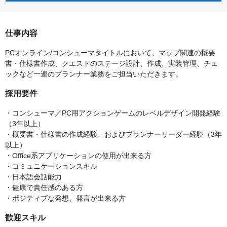
仕事内容
PCオンライン/コンシューマタイトルにおいて、マップ関連の概要
書・仕様書作成、クエストのステージ設計、作成、実装管理、チェ
ックなど一連のプランナー業務をご担当いただきます。
採用要件
・コンシューマ／PC用アクションゲームのレベルデザイン開発経験
（3年以上）
・概要書・仕様書の作成経験、およびプランナーリーダー経験（3年
以上）
・Office系アプリケーションの使用が出来る方
・コミュニケーションスキル
・日本語会話能力
・健康で責任感のある方
・ポジティブな発想、発言が出来る方
歓迎スキル