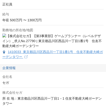
正社員
給与
年収
500万円 〜 1300万円
勤務地の所在地/地図
1410033 東京都品川区西品川一丁目1番1号 住友不動産大崎ガ
ーデンタワー
企業情報
会社名
セガ
株式会社セガ
所 在 地：東京都品川区西品川一丁目1－1 住友不動産大崎ガーデン
タワー
