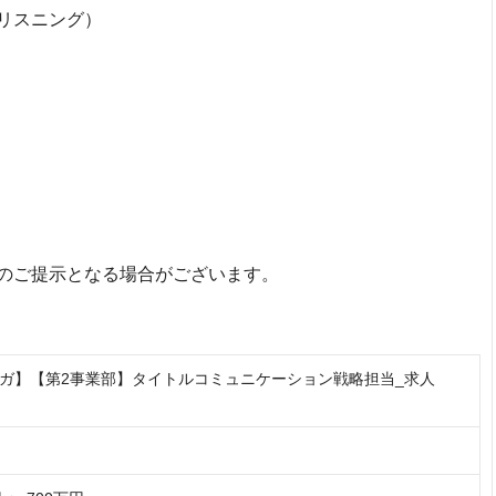
リスニング）
のご提示となる場合がございます。
ガ】【第2事業部】タイトルコミュニケーション戦略担当_求人