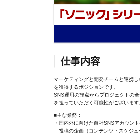
仕事内容
マーケティングと開発チームと連携し
を獲得するポジションです。
SNS運用の観点からプロジェクトの
を担っていただく可能性がございます
■主な業務：
・国内外に向けた自社SNSアカウン
投稿の企画（コンテンツ・スケジュ