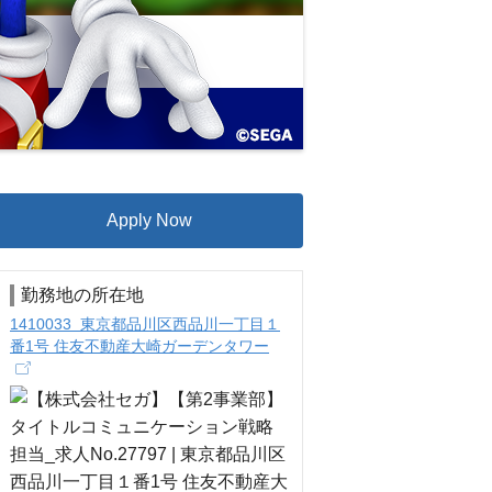
Apply Now
勤務地の所在地
1410033 東京都品川区西品川一丁目１
番1号 住友不動産大崎ガーデンタワー