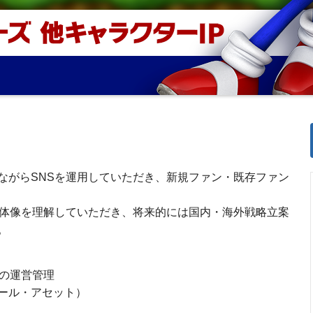
ながらSNSを運用していただき、新規ファン・既存ファン
全体像を理解していただき、将来的には国内・海外戦略立案
。
トの運営管理
ール・アセット）