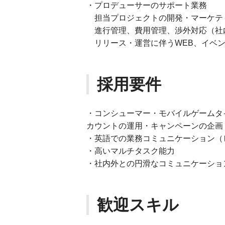
・プロデューサーのサポート業務
担当プロジェクトの開発・マーケテ
進行管理、費用管理、渉外対応（社
リリース・運営に伴うWEB、イベン
採用要件
・コンシューマー・モバイルゲームタイトルの
カウントの運用・キャンペーンの企画
・英語での業務コミュニケーション（
・高いマルチタスク能力
・社内外との円滑なコミュニケーショ
歓迎スキル