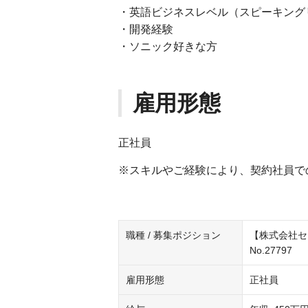
・英語ビジネスレベル（スピーキング
・開発経験
・ソニック好きな方
雇用形態
正社員
※スキルやご経験により、契約社員で
職種 / 募集ポジション
【株式会社セ
No.27797
雇用形態
正社員