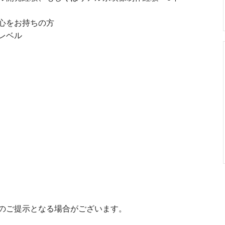
心をお持ちの方
レベル
のご提示となる場合がございます。