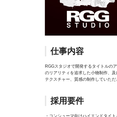
仕事内容
RGGスタジオで開発するタイトルの
のリアリティを追求した小物制作、及
テクスチャー、質感の制作していただ
採用要件
・コンシューマ向けハイエンドタイト