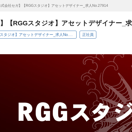
式会社セガ】【RGGスタジオ】アセットデザイナー_求人No.27914
【RGGスタジオ】アセットデザイナー_求人N
【株式会社セガ】【RGGスタジオ】アセットデザイナー_求人No.27914
正社員