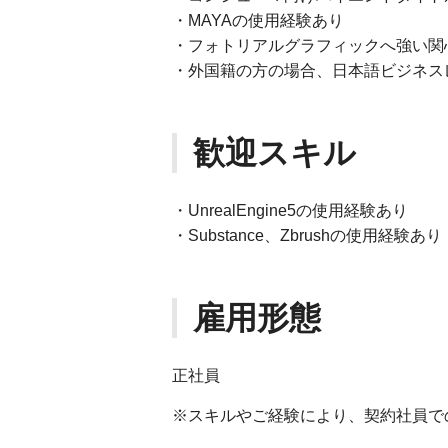
・MAYAの使用経験あり
・フォトリアルグラフィックへ強い関
・外国籍の方の場合、日本語ビジネス
歓迎スキル
・UnrealEngine5の使用経験あり
・Substance、Zbrushの使用経験あり
雇用形態
正社員
※スキルやご経験により、契約社員で