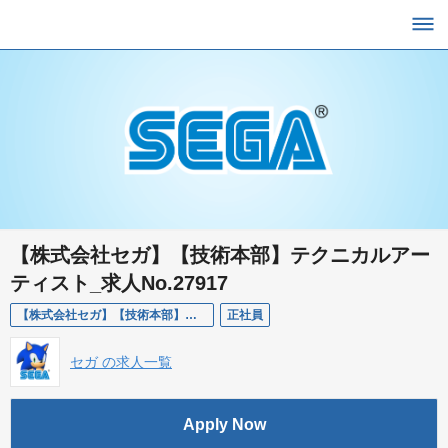
【株式会社セガ】【技術本部】テクニカルアー
ティスト_求人No.27917
【株式会社セガ】【技術本部】テクニカルアーティスト_求人No.27917
正社員
セガ の求人一覧
Apply Now