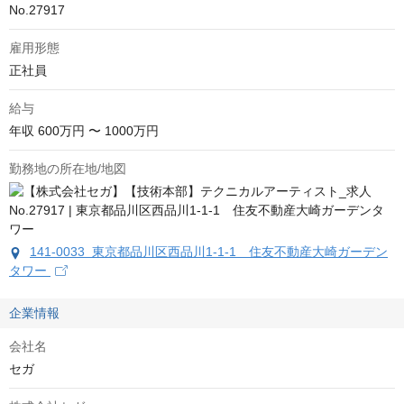
No.27917
雇用形態
正社員
給与
年収
600万円 〜 1000万円
勤務地の所在地/地図
141-0033 東京都品川区西品川1-1-1 住友不動産大崎ガーデン
タワー
企業情報
会社名
セガ