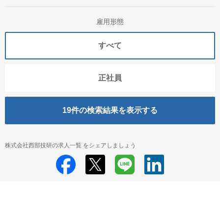
雇用形態
すべて
正社員
19
件の検索結果を表示する
株式会社西部技研の求人一覧 をシェアしましょう