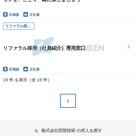
応相談
正社員
リファラル採用（社員紹介）専用窓口
リファラル採用（社員紹介）専用窓口
応相談
正社員
19 件 を表示（全 19 件）
1
株式会社西部技研 の求人を探す