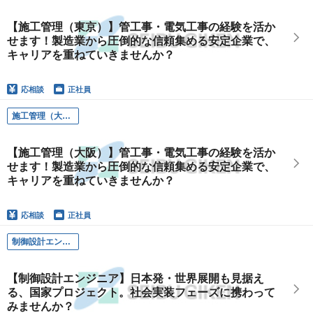
【施工管理（東京）】管工事・電気工事の経験を活か
せます！製造業から圧倒的な信頼集める安定企業で、
キャリアを重ねていきませんか？
応相談
正社員
施工管理（大阪）
【施工管理（大阪）】管工事・電気工事の経験を活か
せます！製造業から圧倒的な信頼集める安定企業で、
キャリアを重ねていきませんか？
応相談
正社員
制御設計エンジニア（製品開発・プロジェクト担当）
【制御設計エンジニア】日本発・世界展開も見据え
る、国家プロジェクト。社会実装フェーズに携わって
みませんか？