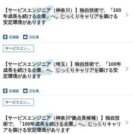
【サービスエンジニア（神奈川）】独自技術で、「100
年成長を続ける企業」へ。じっくりキャリアを築ける
安定環境があります
応相談
正社員
サービスエンジニア（埼玉）
【サービスエンジニア（埼玉）】独自技術で、「100年
成長を続ける企業」へ。じっくりキャリアを築ける安
定環境があります
応相談
正社員
サービスエンジニア（神奈川*拠点長候補）
【サービスエンジニア（神奈川*拠点長候補）】独自技
術で、「100年成長を続ける企業」へ。じっくりキャリ
アを築ける安定環境があります