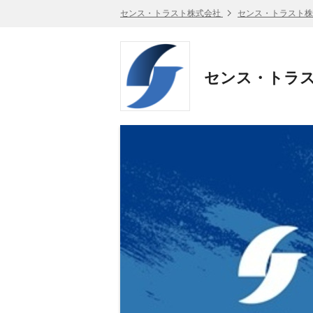
センス・トラスト株式会社
センス・トラスト株
センス・トラス