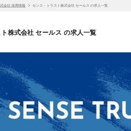
式会社 採用情報
センス・トラスト株式会社 セールス の求人一覧
ト株式会社 セールス の求人一覧