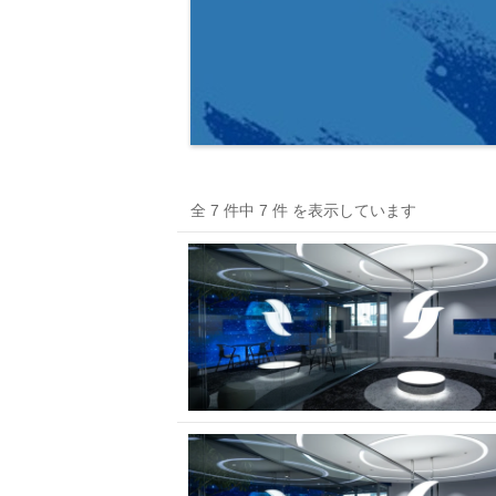
全 7 件中 7 件 を表示しています