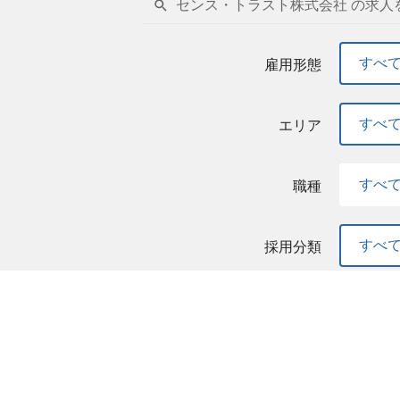
センス・トラスト株式会社 の求人
すべ
雇用形態
すべ
エリア
すべ
職種
すべ
採用分類
センス・トラスト株式会社
センス・トラスト株