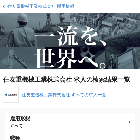
住友重機械工業株式会社 採用情報
住友重機械工業株式会社 求人の検索結果一覧
住友重機械工業株式会社 すべての求人一覧
雇用形態
すべて
職種