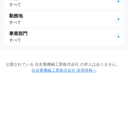
すべて
勤務地
すべて
事業部門
すべて
公開されている 住友重機械工業株式会社 の求人はありません。
住友重機械工業株式会社 採用情報へ