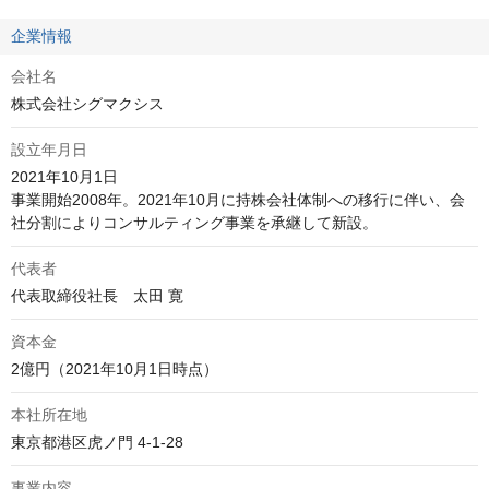
企業情報
会社名
株式会社シグマクシス
設立年月日
2021年10月1日

事業開始2008年。2021年10月に持株会社体制への移行に伴い、会
社分割によりコンサルティング事業を承継して新設。
代表者
代表取締役社長　太田 寛
資本金
2億円（2021年10月1日時点）
本社所在地
東京都港区虎ノ門 4-1-28
事業内容