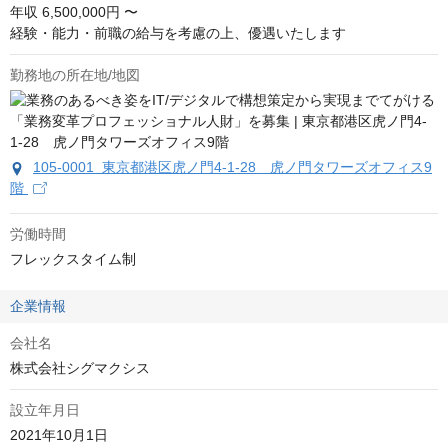
年収
6,500,000円 〜
経験・能力・前職の給与を考慮の上、優遇いたします
勤務地の所在地/地図
105-0001 東京都港区虎ノ門4-1-28 虎ノ門タワーズオフィス9
階
労働時間
フレックスタイム制
企業情報
会社名
株式会社シグマクシス
設立年月日
2021年10月1日
