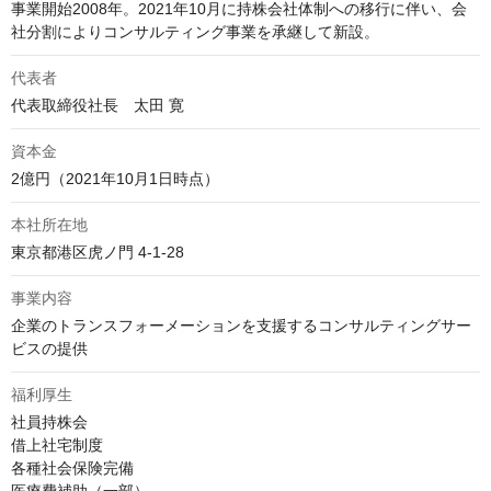
事業開始2008年。2021年10月に持株会社体制への移行に伴い、会
社分割によりコンサルティング事業を承継して新設。
代表者
代表取締役社長　太田 寛
資本金
2億円（2021年10月1日時点）
本社所在地
東京都港区虎ノ門 4-1-28
事業内容
企業のトランスフォーメーションを支援するコンサルティングサー
ビスの提供
福利厚生
社員持株会

借上社宅制度

各種社会保険完備
