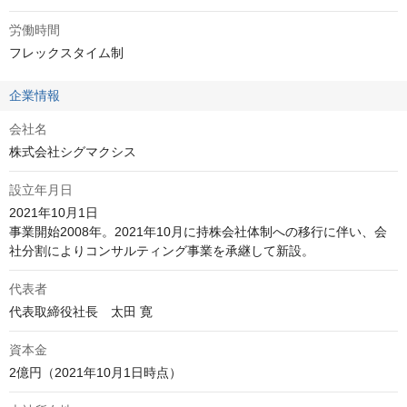
労働時間
フレックスタイム制
企業情報
会社名
株式会社シグマクシス
設立年月日
2021年10月1日

事業開始2008年。2021年10月に持株会社体制への移行に伴い、会
社分割によりコンサルティング事業を承継して新設。
代表者
代表取締役社長　太田 寛
資本金
2億円（2021年10月1日時点）