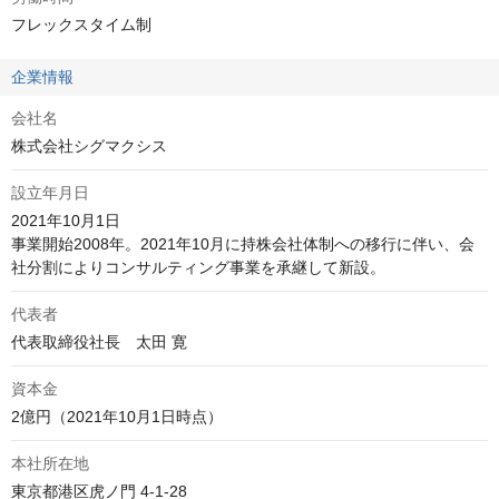
フレックスタイム制
企業情報
会社名
株式会社シグマクシス
設立年月日
2021年10月1日

事業開始2008年。2021年10月に持株会社体制への移行に伴い、会
社分割によりコンサルティング事業を承継して新設。
代表者
代表取締役社長　太田 寛
資本金
2億円（2021年10月1日時点）
本社所在地
東京都港区虎ノ門 4-1-28