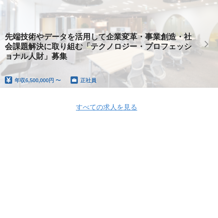
先端技術やデータを活用して企業変革・事業創造・社
会課題解決に取り組む「テクノロジー・プロフェッシ
ョナル人財」募集
年収
6,500,000円 〜
正社員
すべての求人を見る