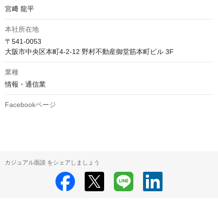
宮﨑 龍平
本社所在地
〒541-0053

大阪市中央区本町4-2-12 野村不動産御堂筋本町ビル 3F
業種
情報・通信業
Facebookページ
カジュアル面談 をシェアしましょう