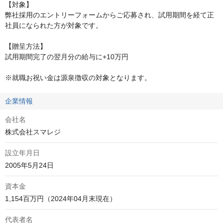
【対象】

弊社採用のエントリーフォームからご応募され、試用期間を経て正
社員になられた方が対象です。

【贈呈方法】

試用期間完了の翌月分の給与に+10万円

※就職お祝い金は源泉徴収の対象となります。
企業情報
会社名
株式会社スマレジ
設立年月日
2005年5月24日
資本金
1,154百万円（2024年04月末現在）
代表者名