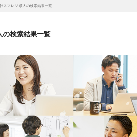
社スマレジ 求人の検索結果一覧
人の検索結果一覧