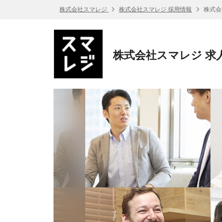
株式会社スマレジ
株式会社スマレジ 採用情報
株式会
株式会社スマレジ 求