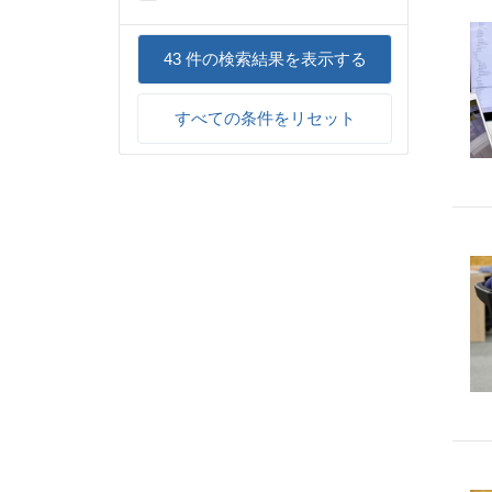
43
件の検索結果を表示する
すべての条件をリセット