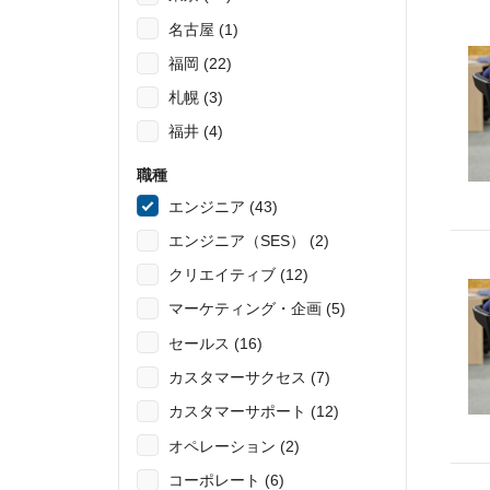
名古屋 (1)
福岡 (22)
札幌 (3)
福井 (4)
職種
エンジニア (43)
エンジニア（SES） (2)
クリエイティブ (12)
マーケティング・企画 (5)
セールス (16)
カスタマーサクセス (7)
カスタマーサポート (12)
オペレーション (2)
コーポレート (6)