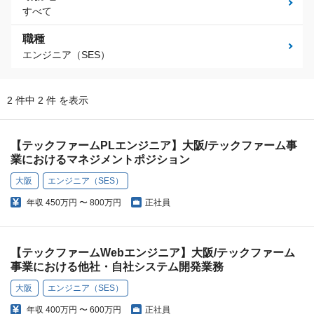
すべて
職種
エンジニア（SES）
2 件中 2 件 を表示
【テックファームPLエンジニア】大阪/テックファーム事
業におけるマネジメントポジション
大阪
エンジニア（SES）
年収
450万円 〜 800万円
正社員
【テックファームWebエンジニア】大阪/テックファーム
事業における他社・自社システム開発業務
大阪
エンジニア（SES）
年収
400万円 〜 600万円
正社員