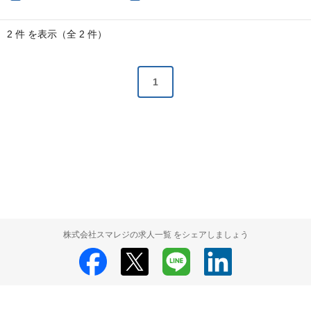
2 件 を表示（全 2 件）
1
株式会社スマレジの求人一覧 をシェアしましょう