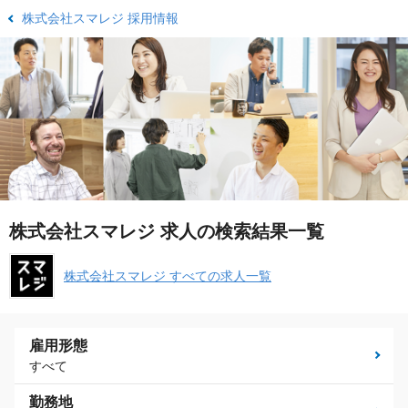
株式会社スマレジ 採用情報
株式会社スマレジ 求人の検索結果一覧
株式会社スマレジ すべての求人一覧
雇用形態
すべて
勤務地