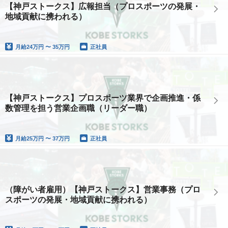
【神戸ストークス】広報担当（プロスポーツの発展・
地域貢献に携われる）
月給
24万円 〜 35万円
正社員
【神戸ストークス】プロスポーツ業界で企画推進・係
数管理を担う営業企画職（リーダー職）
月給
25万円 〜 37万円
正社員
（障がい者雇用）【神戸ストークス】営業事務（プロ
スポーツの発展・地域貢献に携われる）