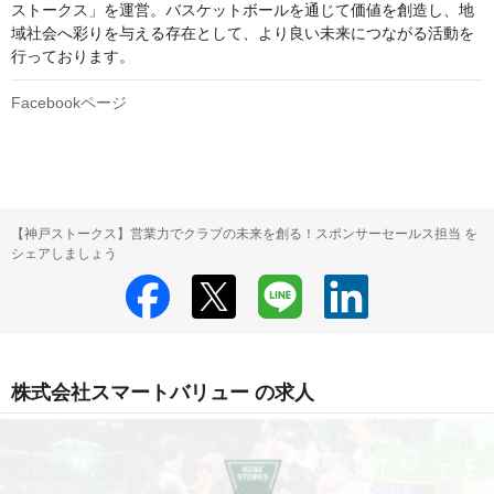
ストークス」を運営。バスケットボールを通じて価値を創造し、地
域社会へ彩りを与える存在として、より良い未来につながる活動を
Facebookページ
【神戸ストークス】営業力でクラブの未来を創る！スポンサーセールス担当 を
シェアしましょう
株式会社スマートバリュー の求人