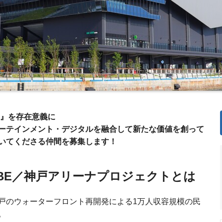
 』を存在意義に
ーテインメント・デジタルを融合して新たな価値を創って
いてくださる仲間を募集します！
tKOBE／神戸アリーナプロジェクトとは
戸のウォーターフロント再開発による1万人収容規模の民
。