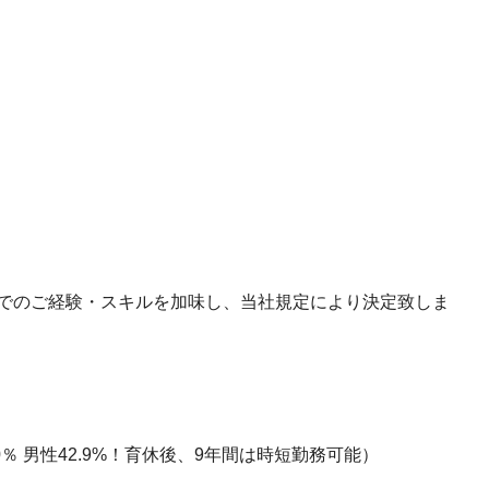
でのご経験・スキルを加味し、当社規定により決定致しま
％ 男性42.9%！育休後、9年間は時短勤務可能）