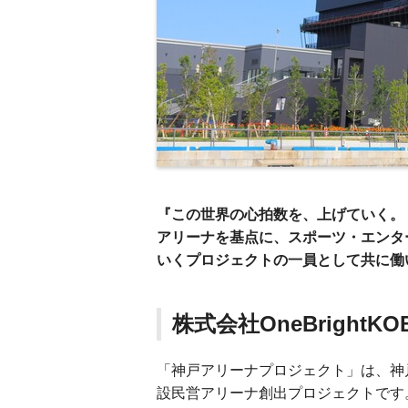
『この世界の心拍数を、上げていく。
アリーナを基点に、スポーツ・エンタ
いくプロジェクトの一員として共に働
株式会社OneBrigh
「神戸アリーナプロジェクト」は、神
設民営アリーナ創出プロジェクトです