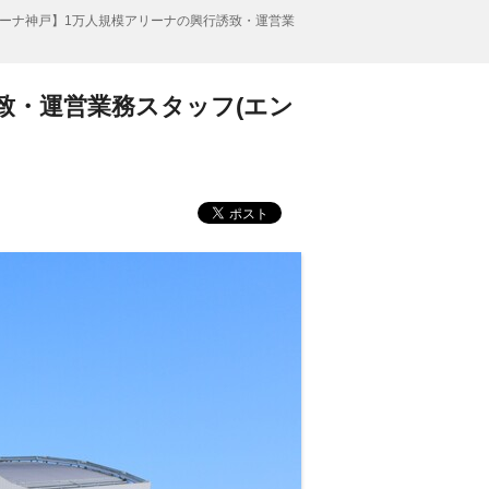
ーナ神戸】1万人規模アリーナの興行誘致・運営業
致・運営業務スタッフ(エン