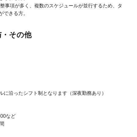
調整事項が多く、複数のスケジュールが並行するため、タ
ができる方。
与・その他
ルに沿ったシフト制となります（深夜勤務あり）
:00など
間