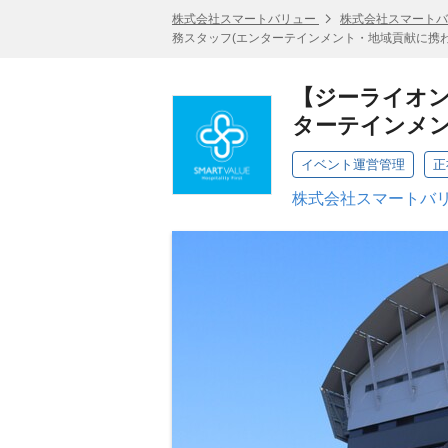
株式会社スマートバリュー
株式会社スマートバ
務スタッフ(エンターテインメント・地域貢献に携わ
【ジーライオン
ターテインメン
イベント運営管理
正
株式会社スマートバリ