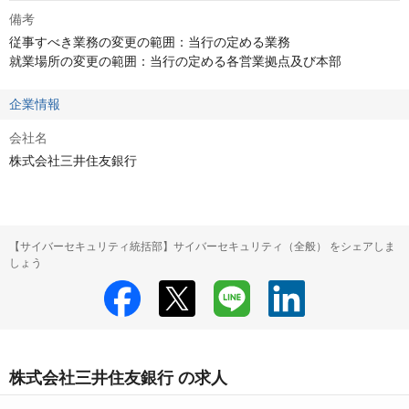
備考
従事すべき業務の変更の範囲：当行の定める業務

就業場所の変更の範囲：当行の定める各営業拠点及び本部
企業情報
会社名
株式会社三井住友銀行
【サイバーセキュリティ統括部】サイバーセキュリティ（全般） をシェアしま
しょう
株式会社三井住友銀行 の求人