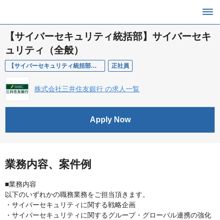
【サイバーセキュリティ統括部】サイバーセキ
ュリティ（全般）
【サイバーセキュリティ統括部】サイバーセキュリティ（全般）
正社員
株式会社三井住友銀行 の求人一覧
Apply Now
業務内容、案件例
■業務内容
以下のいずれかの職務業務をご担当頂きます。
・サイバーセキュリティに関する戦略企画
・サイバーセキュリティに関するグループ・グローバル連携の強化