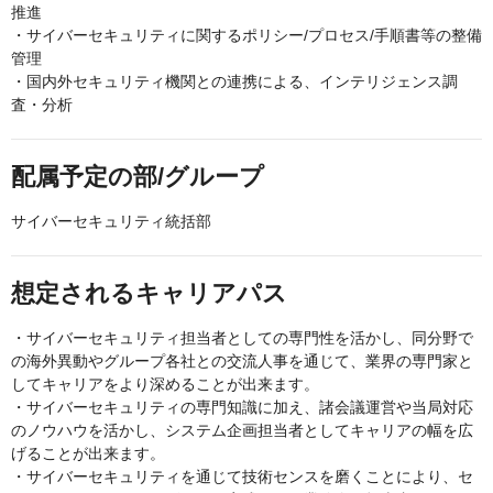
推進
・サイバーセキュリティに関するポリシー/プロセス/手順書等の整備
管理
・国内外セキュリティ機関との連携による、インテリジェンス調
査・分析
配属予定の部/グループ
サイバーセキュリティ統括部
想定されるキャリアパス
・サイバーセキュリティ担当者としての専門性を活かし、同分野で
の海外異動やグループ各社との交流人事を通じて、業界の専門家と
してキャリアをより深めることが出来ます。
・サイバーセキュリティの専門知識に加え、諸会議運営や当局対応
のノウハウを活かし、システム企画担当者としてキャリアの幅を広
げることが出来ます。
・サイバーセキュリティを通じて技術センスを磨くことにより、セ