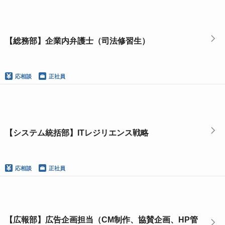
【総務部】企業内弁護士（司法修習生）
応相談
正社員
【システム統括部】ITレジリエンス戦略
応相談
正社員
【広報部】広告企画担当（CM制作、協賛企画、HP管