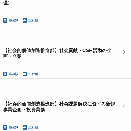
理）
応相談
正社員
【社会的価値創造推進部】社会貢献・CSR活動の企
画・立案
応相談
正社員
【社会的価値創造推進部】社会課題解決に資する新規
事業企画・投資業務
応相談
正社員