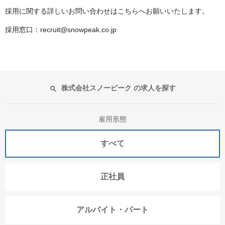
採用に関する詳しいお問い合わせはこちらへお願いいたします。
採用窓口：recruit@snowpeak.co.jp
株式会社スノーピーク の求人を探す
雇用形態
すべて
正社員
アルバイト・パート