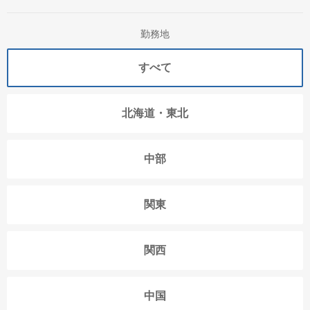
勤務地
すべて
北海道・東北
中部
関東
関西
中国