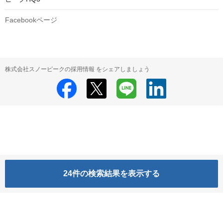
Facebookページ
株式会社スノーピークの採用情報 をシェアしましょう
24
件の検索結果を表示する