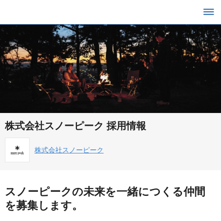
株式会社スノーピーク 採用情報
株式会社スノーピーク
スノーピークの未来を一緒につくる仲間
を募集します。