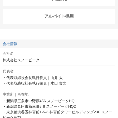
アルバイト採用
会社情報
会社名
株式会社スノーピーク
代表者
・代表取締役会長執行役員｜山井 太

・代表取締役社長執行役員｜水口 貴文
事業所｜所在地
・新潟県三条市中野原456 スノーピークHQ

・新潟県見附市新幸町5-8 スノーピークHQ2

・東京都渋谷区神宮前1-5-8 神宮前タワービルディング23F スノー
ピークHQ3