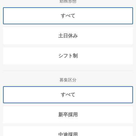
勤務形態
すべて
土日休み
シフト制
募集区分
すべて
新卒採用
中途採用