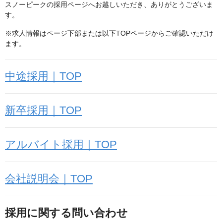
スノーピークの採用ページへお越しいただき、ありがとうございま
す。
※求人情報はページ下部または以下TOPページからご確認いただけ
ます。
中途採用｜TOP
新卒採用｜TOP
アルバイト採用｜TOP
会社説明会｜TOP
採用に関する問い合わせ