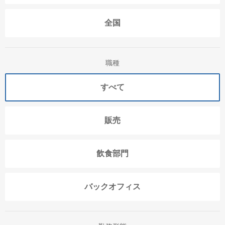
全国
職種
すべて
販売
飲食部門
バックオフィス