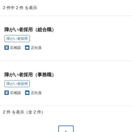
2 件中 2 件 を表示
障がい者採用（総合職）
障がい者採用
応相談
正社員
障がい者採用（事務職）
障がい者採用
応相談
正社員
2 件 を表示（全 2 件）