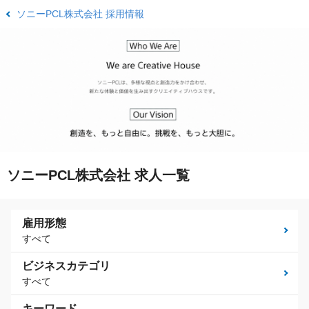
ソニーPCL株式会社 採用情報
ソニーPCL株式会社 求人一覧
雇用形態
すべて
ビジネスカテゴリ
すべて
キーワード