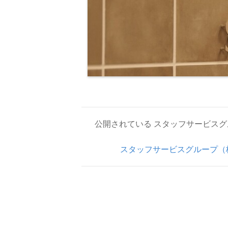
公開されている スタッフサービス
スタッフサービスグループ（