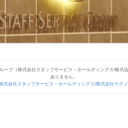
グループ（株式会社スタッフサービス・ホールディングス/株式会
ありません。
株式会社スタッフサービス・ホールディングス/株式会社テクノ