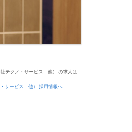
社テクノ・サービス 他） の求人は
・サービス 他） 採用情報へ