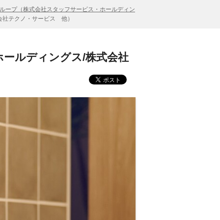
ループ（株式会社スタッフサービス・ホールディン
会社テクノ・サービス 他）
ールディングス/株式会社