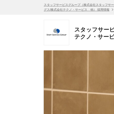
スタッフサービスグループ（株式会社スタッフサー
グス/株式会社テクノ・サービス 他） 採用情報
スタッフサービ
テクノ・サー