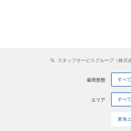
スタッフサービスグループ（株式会
すべ
雇用形態
すべ
エリア
東海