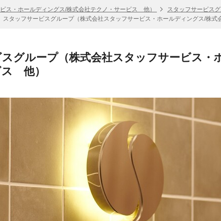
ビス・ホールディングス/株式会社テクノ・サービス 他）
スタッフサービスグ
スタッフサービスグループ（株式会社スタッフサービス・ホールディングス/株式
スグループ（株式会社スタッフサービス・ホ
ビス 他）