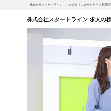
株式会社スタートライン
株式会社スタートライン 採用情
株式会社スタートライン 求人の