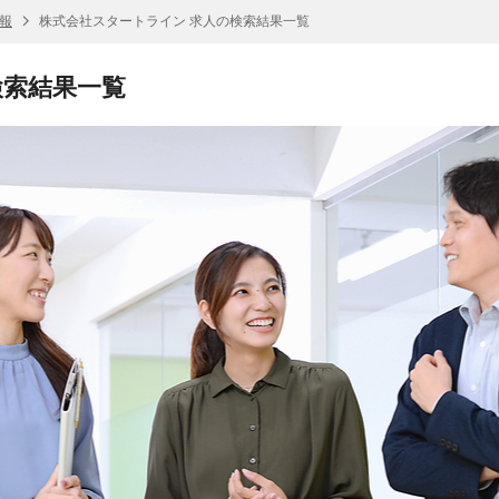
報
株式会社スタートライン 求人の検索結果一覧
検索結果一覧