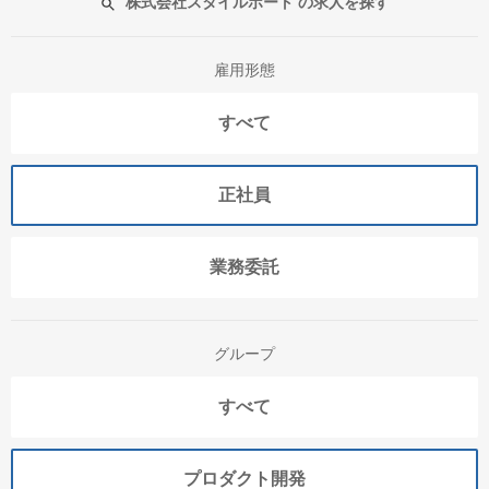
株式会社スタイルポート の求人を探す
雇用形態
すべて
正社員
業務委託
グループ
すべて
プロダクト開発