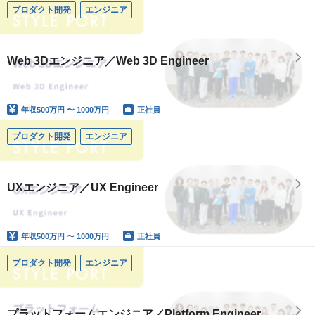
プロダクト開発
エンジニア
Web 3Dエンジニア／Web 3D Engineer
年収
500万円 〜 1000万円
正社員
プロダクト開発
エンジニア
UXエンジニア／UX Engineer
年収
500万円 〜 1000万円
正社員
プロダクト開発
エンジニア
プラットフォームエンジニア／Platform Engineer