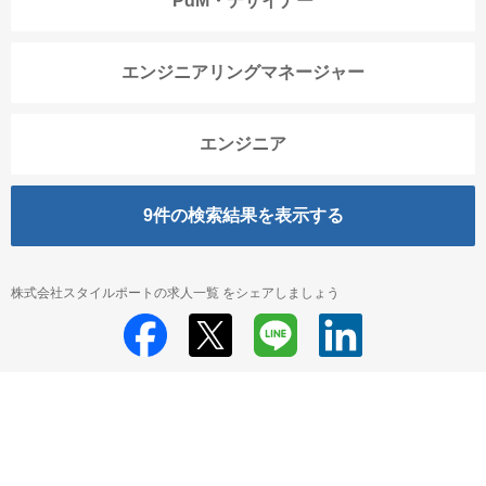
PdM・デザイナー
エンジニアリングマネージャー
エンジニア
9
件の検索結果を表示する
株式会社スタイルポートの求人一覧 をシェアしましょう