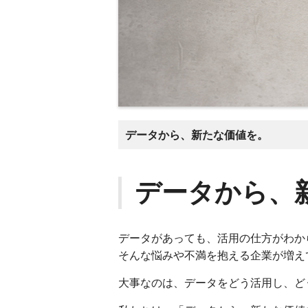
データから、新たな価値を。
データから、
データがあっても、活用の仕方がわか
そんな悩みや不満を抱える企業が増え
大事なのは、データをどう活用し、ど