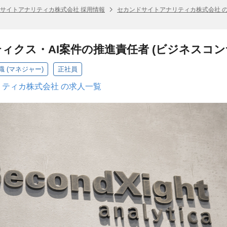
サイトアナリティカ株式会社 採用情報
セカンドサイトアナリティカ株式会社 
ィクス・AI案件の推進責任者 (ビジネスコン
 (マネジャー)
正社員
ティカ株式会社 の求人一覧