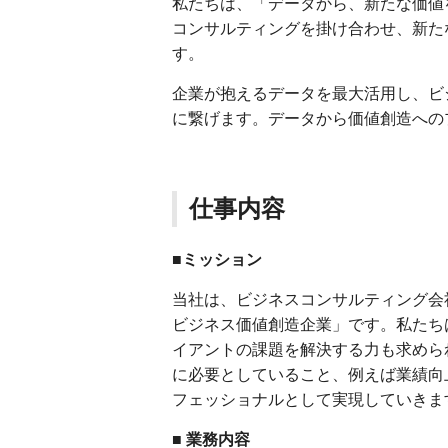
私たちは、「データから、新たな価値
コンサルティングを掛け合わせ、新た
す。
企業が抱えるデータを最大活用し、ビ
に繋げます。データから価値創造への
仕事内容
■ミッション
当社は、ビジネスコンサルティング会
ビジネス価値創造企業」です。私たちは
イアントの課題を解決する力も求めら
に必要としていること、例えば業績向
フェッショナルとして実現していきま
■
業務内容