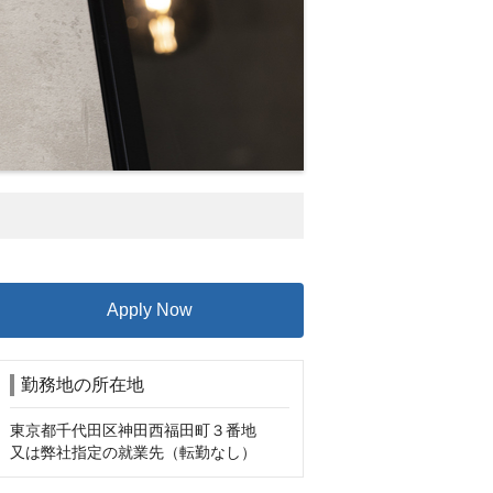
Apply Now
勤務地の所在地
東京都千代田区神田西福田町３番地

又は弊社指定の就業先（転勤なし）