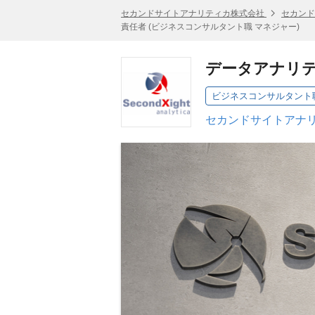
セカンドサイトアナリティカ株式会社
セカンド
責任者 (ビジネスコンサルタント職 マネジャー)
データアナリテ
ビジネスコンサルタント職
セカンドサイトアナリ