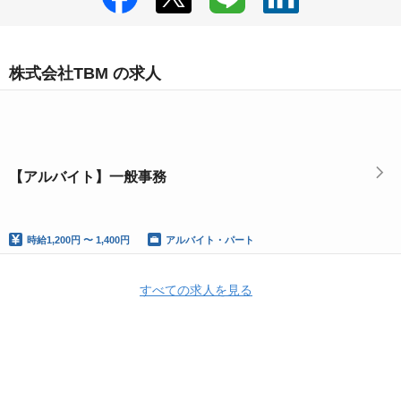
株式会社TBM の求人
【アルバイト】一般事務
時給
1,200円 〜 1,400円
アルバイト・パート
すべての求人を見る