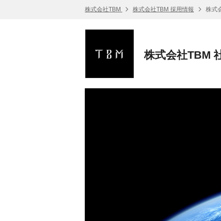
株式会社TBM
株式会社TBM 採用情報
株式会
株式会社TBM 