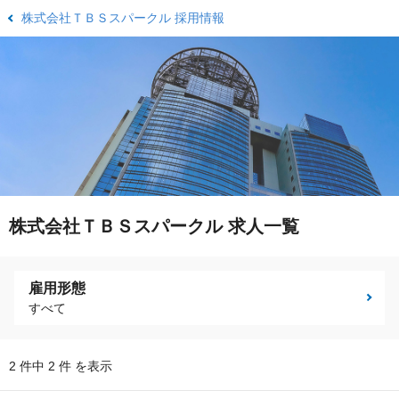
株式会社ＴＢＳスパークル 採用情報
株式会社ＴＢＳスパークル 求人一覧
雇用形態
すべて
2 件中 2 件 を表示