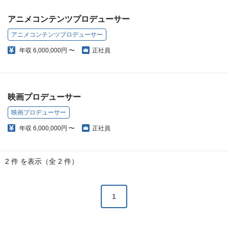
アニメコンテンツプロデューサー
アニメコンテンツプロデューサー
年収
6,000,000円 〜
正社員
映画プロデューサー
映画プロデューサー
年収
6,000,000円 〜
正社員
2 件 を表示（全 2 件）
1