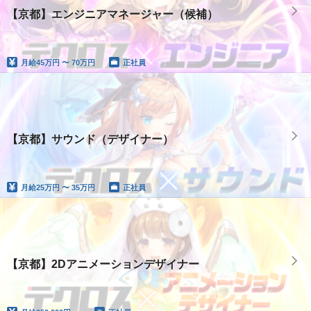
【京都】エンジニアマネージャー（候補）
月給
45万円 〜 70万円
正社員
【京都】サウンド（デザイナー）
月給
25万円 〜 35万円
正社員
【京都】2Dアニメーションデザイナー