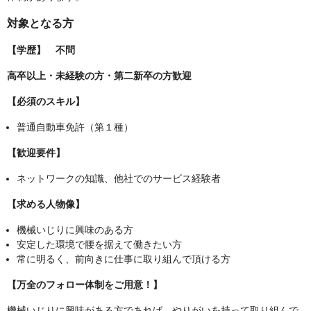
対象となる方
【学歴】 不問
高卒以上・未経験の方・第二新卒の方歓迎
【必須のスキル】
普通自動車免許（第１種）
【歓迎要件】
ネットワークの知識、他社でのサービス経験者
【求める人物像】
機械いじりに興味のある方
安定した環境で腰を据えて働きたい方
常に明るく、前向きに仕事に取り組んで頂ける方
【万全のフォロー体制をご用意！】
機械いじりに興味がある方であれば、やりがいを持って取り組んで