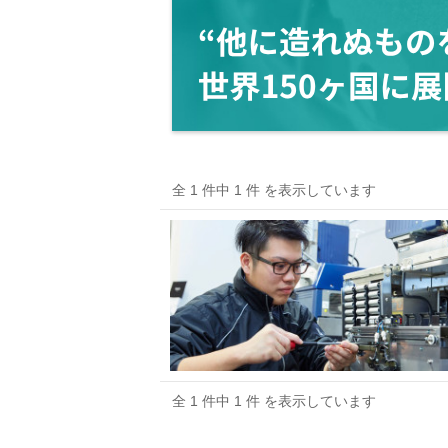
全 1 件中 1 件 を表示しています
全 1 件中 1 件 を表示しています