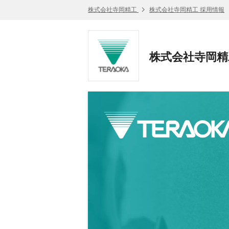
株式会社寺岡精工
株式会社寺岡精工 採用情報
株式会社寺岡精