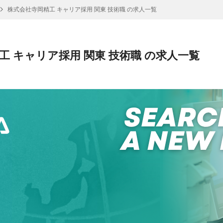
株式会社寺岡精工 キャリア採用 関東 技術職 の求人一覧
工 キャリア採用 関東 技術職 の求人一覧