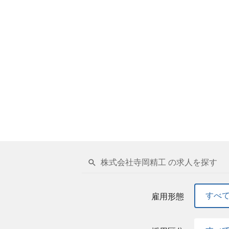
株式会社寺岡精工 の求人を探す
すべ
雇用形態