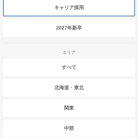
キャリア採用
2027年新卒
エリア
すべて
北海道・東北
関東
中部