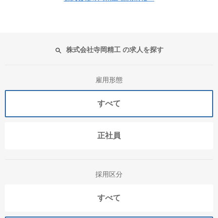
株式会社寺岡精工 の求人を探す
雇用形態
すべて
正社員
採用区分
すべて