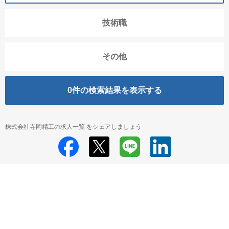
技術職
その他
0
件の検索結果を表示する
株式会社寺岡精工の求人一覧 をシェアしましょう