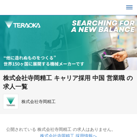
株式会社寺岡精工 キャリア採用 中国 営業職 の
求人一覧
株式会社寺岡精工
公開されている 株式会社寺岡精工 の求人はありません。
株式会社寺岡精工 採用情報へ