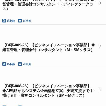
営管理・管理会計コンサルタント（ディレクタークラ
ス）
応相談
正社員
【BI事-009-26】【ビジネスイノベーション事業部】◆
経営管理・管理会計コンサルタント（M～SMクラス）
応相談
正社員
【BI事-008-26】【ビジネスイノベーション事業部】
◆AI戦略からシステム企画構想立案、実現支援まで手
掛けるIT・業務コンサルタント（SM～Mクラス）