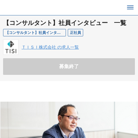
【コンサルタント】社員インタビュー 一覧
【コンサルタント】社員インタビュー 一覧
正社員
ＴＩＳＩ株式会社 の求人一覧
募集終了