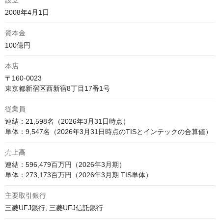
設立
2008年4月1日
資本金
100億円
本店
〒160-0023

東京都新宿区西新宿8丁目17番1号
従業員
連結：21,598名（2026年3月31日時点）

単体：9,547名（2026年3月31日時点のTISとインテックの合算値）
売上高
連結：596,479百万円（2026年3月期）

単体：273,173百万円（2026年3月期 TIS単体）
主要取引銀行
三菱UFJ銀行, 三菱UFJ信託銀行