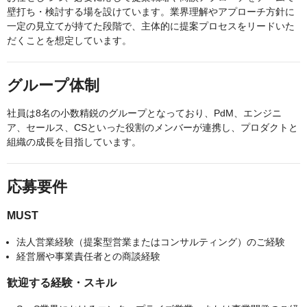
壁打ち・検討する場を設けています。業界理解やアプローチ方針に
一定の見立てが持てた段階で、主体的に提案プロセスをリードいた
だくことを想定しています。
グループ体制
社員は8名の小数精鋭のグループとなっており、PdM、エンジニ
ア、セールス、CSといった役割のメンバーが連携し、プロダクトと
組織の成長を目指しています。
応募要件
MUST
法人営業経験（提案型営業またはコンサルティング）のご経験
経営層や事業責任者との商談経験
歓迎する経験・スキル