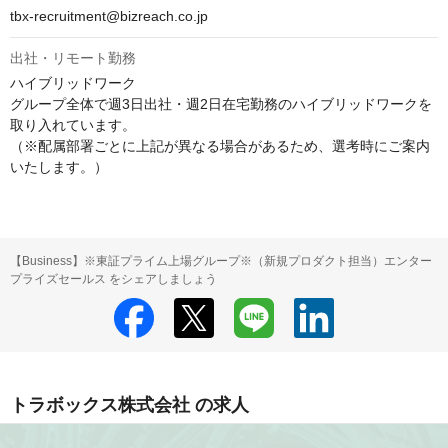
tbx-recruitment@bizreach.co.jp
出社・リモート勤務
ハイブリッドワーク

グループ全体で週3日出社・週2日在宅勤務のハイブリッドワークを
取り入れています。

（※配属部署ごとに上記が異なる場合があるため、選考時にご案内
いたします。）
【Business】※東証プライム上場グループ※（新規プロダクト担当）エンター
プライズセールス をシェアしましょう
トラボックス株式会社 の求人