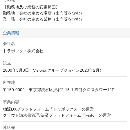
【勤務地及び業務の変更範囲】

勤務地：会社の定める場所（出向等を含む）

業　務：会社の定める業務（出向等を含む）
企業情報
会社名
トラボックス株式会社
設立
2000年3月3日（Visionalグループジョイン2020年2月）
所在地
〒150-0002　東京都渋谷区渋谷2-15-1 渋谷クロスタワー12F
事業内容
物流DXプラットフォーム「トラボックス」の運営

クラウド請求書管理/決済プラットフォーム「Finto」の運営
連絡先