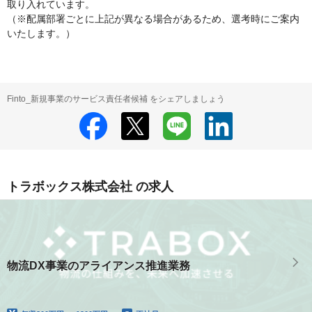
取り入れています。

（※配属部署ごとに上記が異なる場合があるため、選考時にご案内
いたします。）
Finto_新規事業のサービス責任者候補 をシェアしましょう
トラボックス株式会社 の求人
物流DX事業のアライアンス推進業務