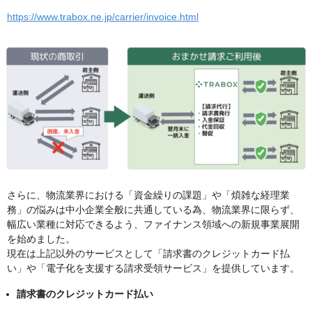
https://www.trabox.ne.jp/carrier/invoice.html
さらに、物流業界における「資金繰りの課題」や「煩雑な経理業
務」の悩みは中小企業全般に共通している為、物流業界に限らず、
幅広い業種に対応できるよう、ファイナンス領域への新規事業展開
を始めました。
現在は上記以外のサービスとして「請求書のクレジットカード払
い」や「電子化を支援する請求受領サービス」を提供しています。
請求書のクレジットカード払い