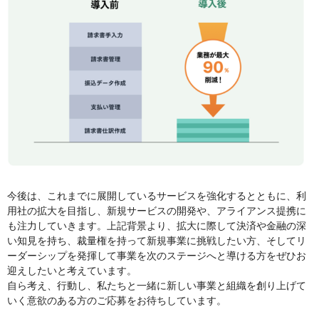
今後は、これまでに展開しているサービスを強化するとともに、利
用社の拡大を目指し、新規サービスの開発や、アライアンス提携に
も注力していきます。上記背景より、拡大に際して決済や金融の深
い知見を持ち、裁量権を持って新規事業に挑戦したい方、そしてリ
ーダーシップを発揮して事業を次のステージへと導ける方をぜひお
迎えしたいと考えています。
自ら考え、行動し、私たちと一緒に新しい事業と組織を創り上げて
いく意欲のある方のご応募をお待ちしています。