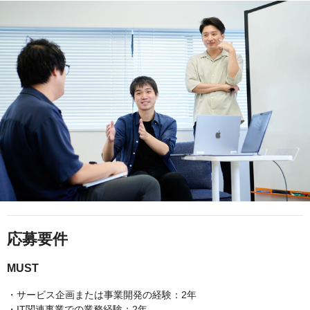
応募要件
MUST
・サービス企画または事業開発の経験：2年
・IT関連事業での業務経験：2年