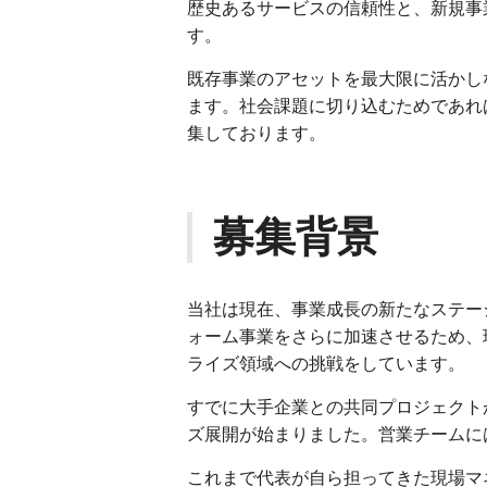
歴史あるサービスの信頼性と、新規事
す。
既存事業のアセットを最大限に活かし
ます。社会課題に切り込むためであれ
集しております。
募集背景
当社は現在、事業成長の新たなステー
ォーム事業をさらに加速させるため、
ライズ領域への挑戦をしています。
すでに大手企業との共同プロジェクト
ズ展開が始まりました。営業チームに
これまで代表が自ら担ってきた現場マ