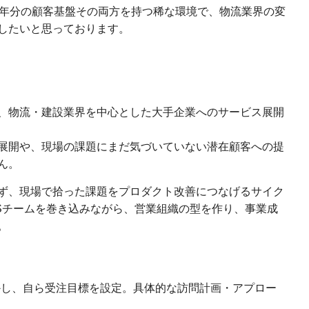
5年分の顧客基盤その両方を持つ稀な環境で、物流業界の変
したいと思っております。
、物流・建設業界を中心とした大手企業へのサービス展開
展開や、現場の課題にまだ気づいていない潜在顧客への提
ん。
ず、現場で拾った課題をプロダクト改善につなげるサイク
Sチームを巻き込みながら、営業組織の型を作り、事業成
。
し、自ら受注目標を設定。具体的な訪問計画・アプロー