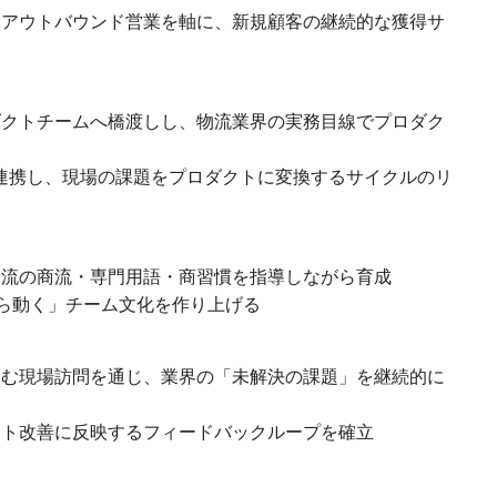
アウトバウンド営業を軸に、新規顧客の継続的な獲得サ
クトチームへ橋渡しし、物流業界の実務目線でプロダク
連携し、現場の課題をプロダクトに変換するサイクルのリ
流の商流・専門用語・商習慣を指導しながら育成
自ら動く」チーム文化を作り上げる
む現場訪問を通じ、業界の「未解決の課題」を継続的に
ト改善に反映するフィードバックループを確立