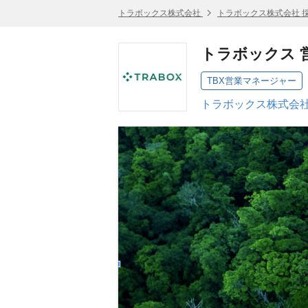
トラボックス株式会社
トラボックス株式会社 
トラボックス 
TBX営業マネージャー
トラボックス株式会社