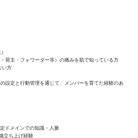
上）
・荷主・フォワーダー等）の痛みを肌で知っている方
ない方
の設定と行動管理を通じて、メンバーを育てた経験のあ
特定ドメインでの知識・人脈
織立ち上げ経験