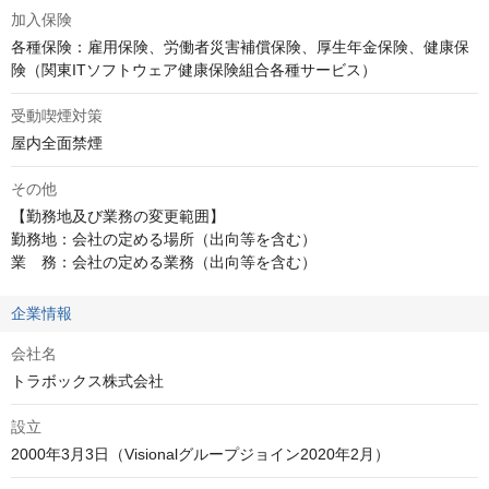
加入保険
各種保険：雇用保険、労働者災害補償保険、厚生年金保険、健康保
険（関東ITソフトウェア健康保険組合各種サービス）
受動喫煙対策
屋内全面禁煙
その他
【勤務地及び業務の変更範囲】

勤務地：会社の定める場所（出向等を含む）

業　務：会社の定める業務（出向等を含む）
企業情報
会社名
トラボックス株式会社
設立
2000年3月3日（Visionalグループジョイン2020年2月）