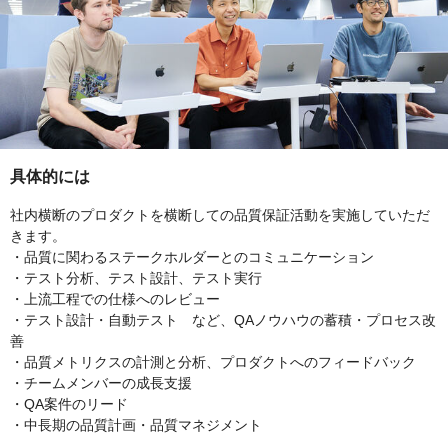
具体的には
社内横断のプロダクトを横断しての品質保証活動を実施していただ
きます。
・品質に関わるステークホルダーとのコミュニケーション
・テスト分析、テスト設計、テスト実行
・上流工程での仕様へのレビュー
・テスト設計・自動テスト など、QAノウハウの蓄積・プロセス改
善
・品質メトリクスの計測と分析、プロダクトへのフィードバック
・チームメンバーの成長支援
・QA案件のリード
・中長期の品質計画・品質マネジメント