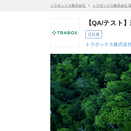
トラボックス株式会社
トラボックス株式会社 
【QA/テスト】
正社員
トラボックス株式会社