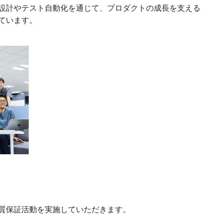
設計やテスト自動化を通じて、プロダクトの成長を支える
ています。
質保証活動を実施していただきます。