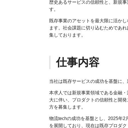
歴史あるサービスの信頼性と、新規事
す。
既存事業のアセットを最大限に活かし
ます。社会課題に切り込むためであれ
集しております。
仕事内容
当社は既存サービスの成功を基盤に、
本求人では新規事業領域である金融・決済
大に伴い、プロダクトの信頼性と開発
方を募集します。
物流techの成功を基盤とし、2025年
を展開しており、現在は既存プロダク