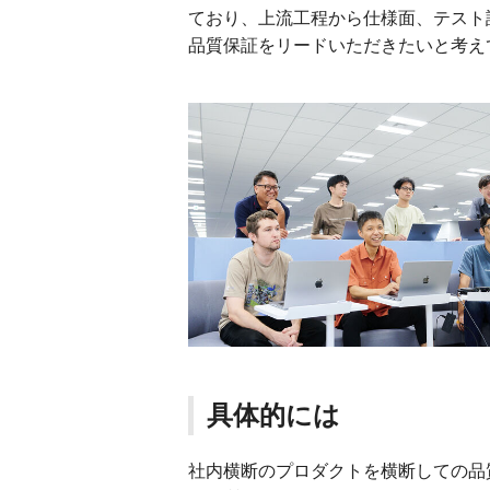
ており、上流工程から仕様面、テスト
品質保証をリードいただきたいと考え
具体的には
社内横断のプロダクトを横断しての品