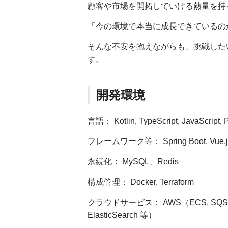
顧客や市場を開拓していける熱量を持
「今の環境で本当に成長できているの
そんな不安を抱えながらも、挑戦した
す。
開発環境
言語： Kotlin, TypeScript, JavaScript,
フレームワーク等： Spring Boot, Vue.j
永続化： MySQL、Redis
構成管理： Docker, Terraform
クラウドサービス： AWS（ECS, SQS, SNS
ElasticSearch 等）