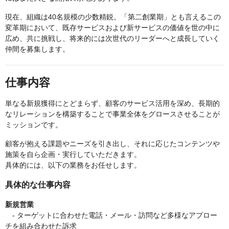
現在、組織は40名規模の少数精鋭。「第二創業期」とも言えるこの
変革期において、既存サービスおよび新サービスの価値を世の中に
広め、共に挑戦し、将来的には次世代のリーダーへと成長していく
仲間を募集します。
仕事内容
単なる新規獲得にとどまらず、顧客のサービス活用を深め、長期的
なリレーションを構築することで事業全体をグロースさせることが
ミッションです。
顧客が抱える課題やニーズを引き出し、それに応じたコンテンツや
施策を自ら企画・実行していただきます。
具体的には、以下の業務をお任せします。
具体的な仕事内容
新規営業
- ターゲットに合わせた電話・メール・訪問など多様なアプロー
チを組み合わせた訴求