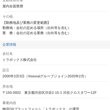
受動喫煙対策
屋内全面禁煙
その他
【勤務地及び業務の変更範囲】

勤務地：会社の定める場所（出向等を含む）

業　務：会社の定める業務（出向等を含む）
企業情報
会社名
トラボックス株式会社
設立
2000年3月3日（Visionalグループジョイン2020年2月）
所在地
〒150-0002　東京都渋谷区渋谷2-15-1 渋谷クロスタワー12F
事業内容
物流DXプラットフォーム「トラボックス」の運営
