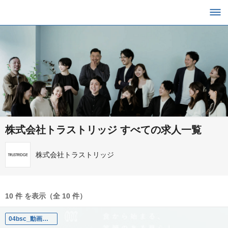
株式会社トラストリッジ すべての求人一覧
株式会社トラストリッジ
10 件 を表示（全 10 件）
04bsc_動画プロデューサー / クリエイティブディレクター