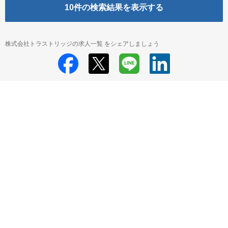
10
件の検索結果を表示する
株式会社トラストリッジの求人一覧 をシェアしましょう