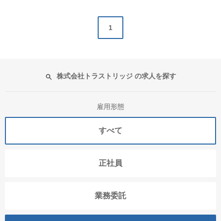
1
株式会社トラストリッジ の求人を探す
雇用形態
すべて
正社員
業務委託