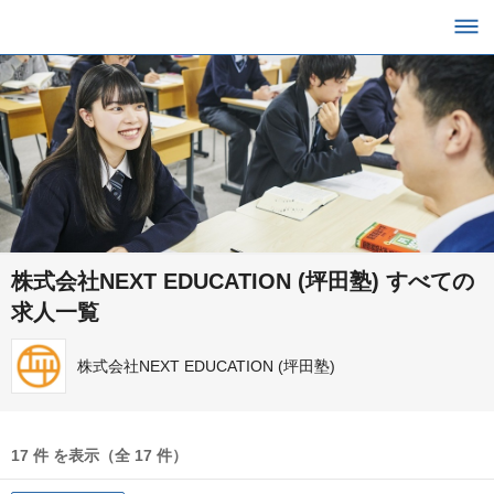
株式会社NEXT EDUCATION (坪田塾) すべての
求人一覧
株式会社NEXT EDUCATION (坪田塾)
17 件 を表示（全 17 件）