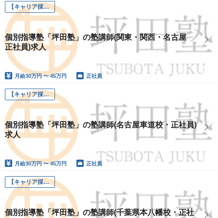
【キャリア採用】坪田塾講師
個別指導塾「坪田塾」の塾講師(関東・関西・名古屋
正社員)求人
月給
30万円 〜 45万円
正社員
【キャリア採用】坪田塾講師
個別指導塾「坪田塾」の塾講師(名古屋車道校・正社員)
求人
月給
30万円 〜 45万円
正社員
【キャリア採用】坪田塾講師
個別指導塾「坪田塾」の塾講師(千葉県本八幡校・正社