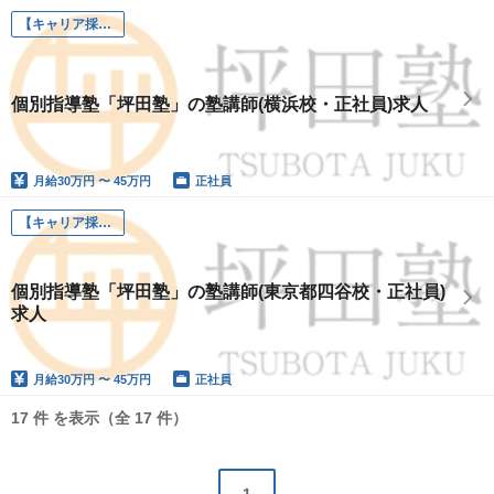
【キャリア採用】坪田塾講師
個別指導塾「坪田塾」の塾講師(横浜校・正社員)求人
月給
30万円 〜 45万円
正社員
【キャリア採用】坪田塾講師
個別指導塾「坪田塾」の塾講師(東京都四谷校・正社員)
求人
月給
30万円 〜 45万円
正社員
17 件 を表示（全 17 件）