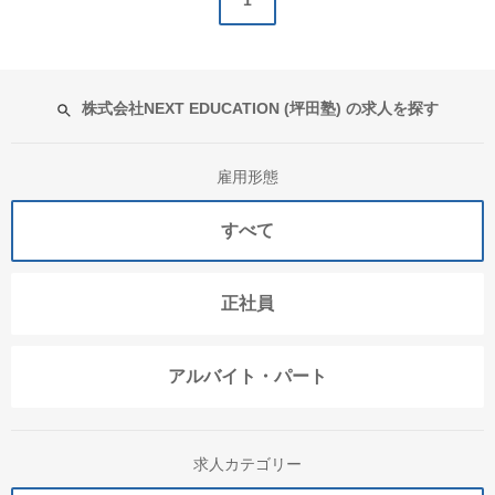
1
株式会社NEXT EDUCATION (坪田塾) の求人を探す
雇用形態
すべて
正社員
アルバイト・パート
求人カテゴリー