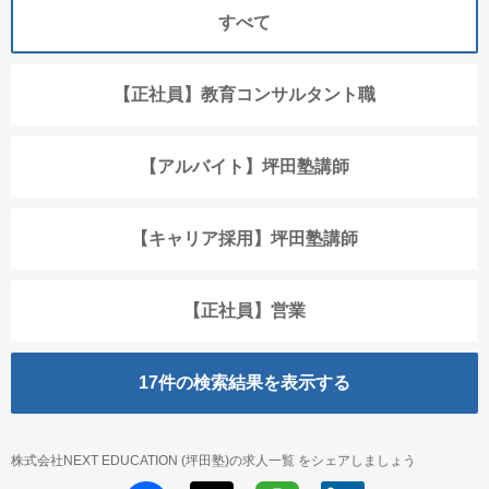
すべて
【正社員】教育コンサルタント職
【アルバイト】坪田塾講師
【キャリア採用】坪田塾講師
【正社員】営業
17
件の検索結果を表示する
株式会社NEXT EDUCATION (坪田塾)の求人一覧 をシェアしましょう