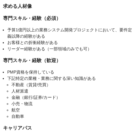
求める人材像
専門スキル・経験（必須）
予算1億円以上の業務システム開発プロジェクトにおいて、要件定
義以降の経験がある
お客様との折衝経験がある
リーダー経験がある（一部領域のみでも可）
専門スキル・経験（歓迎）
PMP資格を保持している
下記特定の業種・業務に関する深い知識がある
不動産（賃貸/売買）
人材派遣
金融（銀行/証券/カード）
小売・物流
航空
自動車
キャリアパス