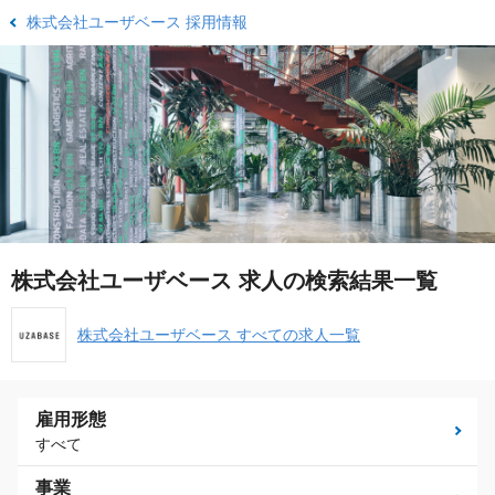
株式会社ユーザベース 採用情報
株式会社ユーザベース 求人の検索結果一覧
株式会社ユーザベース すべての求人一覧
雇用形態
すべて
事業