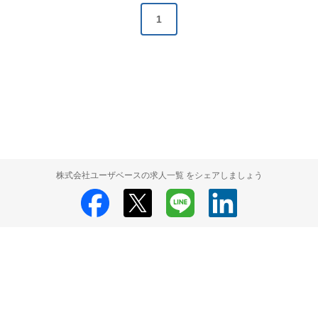
1
株式会社ユーザベースの求人一覧 をシェアしましょう
株式会社ユーザベース
株式会社ユーザベース 採用情報
株式会社ユーザ
ベース 求人の検索結果一覧