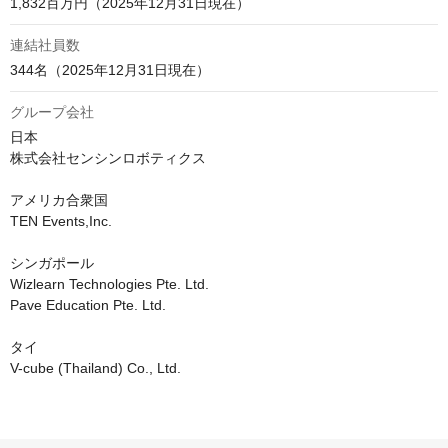
1,832百万円（2025年12月31日現在）
連結社員数
344名（2025年12月31日現在）
グループ会社
日本

株式会社センシンロボティクス

アメリカ合衆国

TEN Events,Inc.

シンガポール

Wizlearn Technologies Pte. Ltd.

Pave Education Pte. Ltd.

タイ

V-cube (Thailand) Co., Ltd.