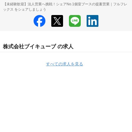
【未経験歓迎】法人営業へ挑戦！シェアNo.1個室ブースの提案営業｜フルフレ
ックス をシェアしましょう
株式会社ブイキューブ の求人
すべての求人を見る