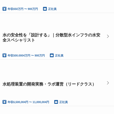
年収
650万円 〜 900万円
正社員
水の安全性を「設計する」｜分散型水インフラの水安
全スペシャリスト
年収
500.0004万円 〜 900万円
正社員
水処理装置の開発実務・ラボ運営（リードクラス）
年収
6,500,004円 〜 11,000,004円
正社員