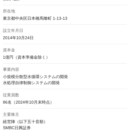
所在地
東京都中央区日本橋馬喰町 1-13-13
設立年月日
2014年10月24日
資本金
1億円（資本準備金除く）
事業内容
小規模分散型水循環システムの開発

水処理自律制御システムの開発
従業員数
86名（2024年10月末時点）
主要株主
経営陣（以下五十音順）

SMBC日興証券
