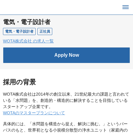
電気・電子設計者
電気・電子設計者
正社員
WOTA株式会社 の求人一覧
Apply Now
採用の背景
WOTA株式会社は2014年の創立以来、21世紀最大の課題と言われて
いる「水問題」を、創造的・構造的に解決することを目指している
スタートアップ企業です。
WOTAのマスタープランについて
具体的には、「水問題を構造から捉え、解決に挑む。」というパー
パスのもと、世界初となる小規模分散型の浄水ユニット（家庭内の