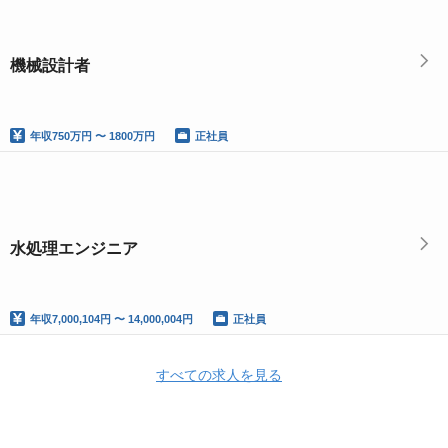
機械設計者
年収
750万円 〜 1800万円
正社員
水処理エンジニア
年収
7,000,104円 〜 14,000,004円
正社員
すべての求人を見る