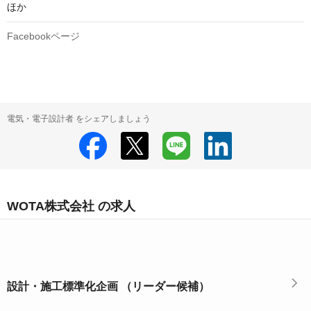
ほか
Facebookページ
電気・電子設計者 をシェアしましょう
WOTA株式会社 の求人
設計・施工標準化企画 （リーダー候補）