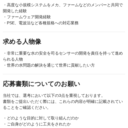
・高度な小規模システムをメカ、ファームなどのメンバーと共同で
開発した経験
・ファームウェア開発経験
・PSE、電波法など各種規格への対応業務
求める人物像
・非常に重要な水の安全を司るセンサーの開発を責任を持って進め
られる人物
・世界の水問題の解決を通じて世界に貢献したい方
応募書類についてのお願い
当社では、選考において以下の3点を重視しております。
書類をご提出いただく際には、これらの内容が明確に記載されてい
ることをご確認ください。
・どのような目的に対して取り組んだのか
・ご自身がどのように工夫をされたか