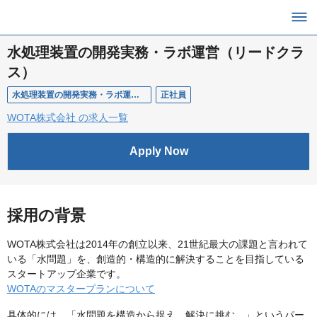
水処理装置の開発実務・ラボ運営（リードクラ
ス）
水処理装置の開発実務・ラボ運営（リードクラス）
正社員
WOTA株式会社 の求人一覧
Apply Now
採用の背景
WOTA株式会社は2014年の創立以来、21世紀最大の課題と言われて
いる「水問題」を、創造的・構造的に解決することを目指している
スタートアップ企業です。
WOTAのマスタープランについて
具体的には、「水問題を構造から捉え、解決に挑む。」というパー