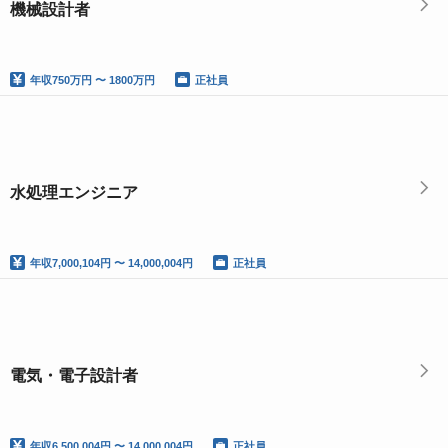
機械設計者
年収
750万円 〜 1800万円
正社員
水処理エンジニア
年収
7,000,104円 〜 14,000,004円
正社員
電気・電子設計者
年収
6,500,004円 〜 14,000,004円
正社員