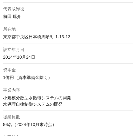
代表取締役
前田 瑶介
所在地
東京都中央区日本橋馬喰町 1-13-13
設立年月日
2014年10月24日
資本金
1億円（資本準備金除く）
事業内容
小規模分散型水循環システムの開発

水処理自律制御システムの開発
従業員数
86名（2024年10月末時点）