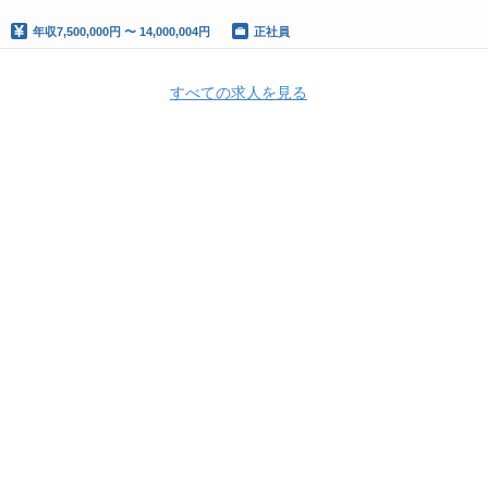
年収
7,500,000円 〜 14,000,004円
正社員
すべての求人を見る
Apply Now